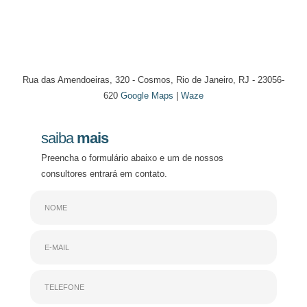
Rua das Amendoeiras, 320 - Cosmos, Rio de Janeiro, RJ - 23056-
620
Google Maps
|
Waze
saiba
mais
Preencha o formulário abaixo e um de nossos
consultores entrará em contato.