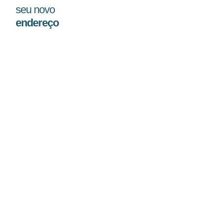
seu novo
endereço