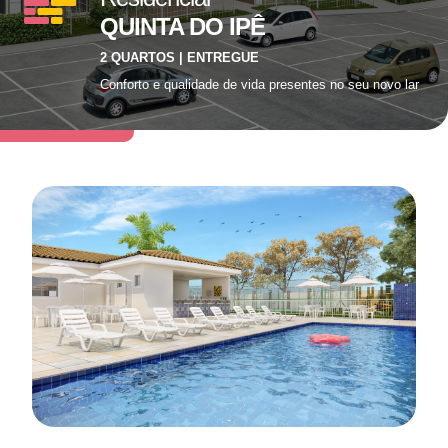
QUINTA DO IPÊ
2 QUARTOS | ENTREGUE
Conforto e qualidade de vida presentes no seu novo lar