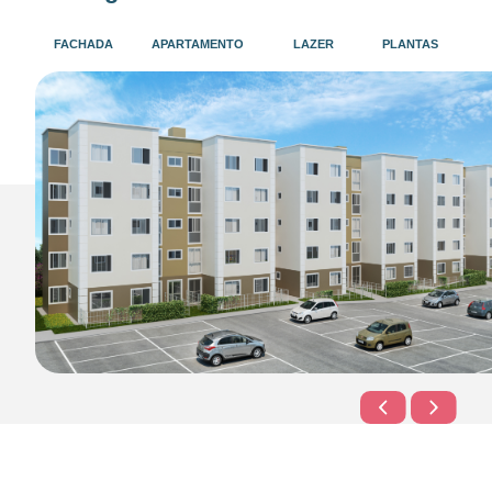
FACHADA
APARTAMENTO
LAZER
PLANTAS