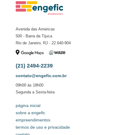
Avenida das Americas
500 - Barra da Tijuca
Rio de Janeiro, RJ - 22.640-904
(21) 2494-2239
contato@engefic.com.br
09h00 às 18h00
Segunda a Sexta-feira
página inicial
sobre a engefic
empreendimentos
termos de uso e privacidade
contato