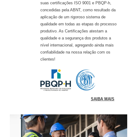
suas certificações ISO 9001 e PBQP-h,
concedidas pela ABNT, como resultado da
aplicação de um rigoroso sistema de
qualidade em todas as etapas do processo
produtivo. As Certificações atestam a
qualidade e a segurança dos produtos a
nível internacional, agregando ainda mais
confiabilidade na nossa relação com os
clientes!
SAIBA MAIS