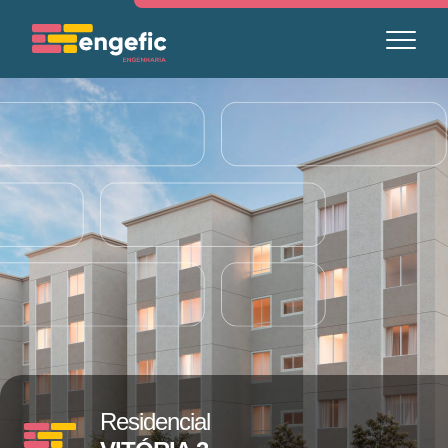
Residencial