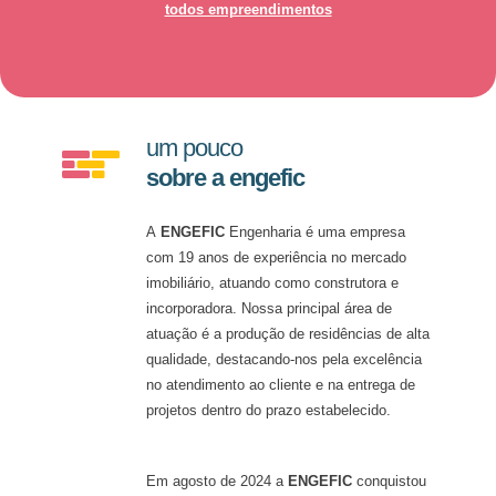
todos empreendimentos
um pouco
sobre a engefic
A
ENGEFIC
Engenharia é uma empresa
com 19 anos de experiência no mercado
imobiliário, atuando como construtora e
incorporadora. Nossa principal área de
atuação é a produção de residências de alta
qualidade, destacando-nos pela excelência
no atendimento ao cliente e na entrega de
projetos dentro do prazo estabelecido.
Em agosto de 2024 a
ENGEFIC
conquistou